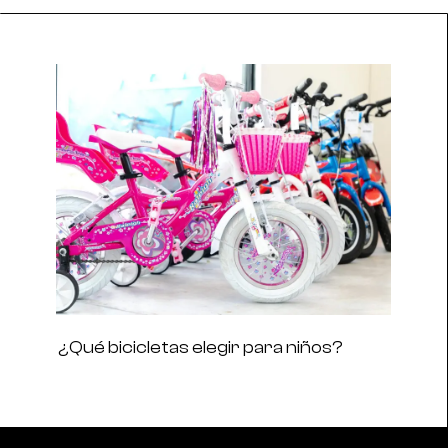
¿Qué bicicletas elegir para niños?