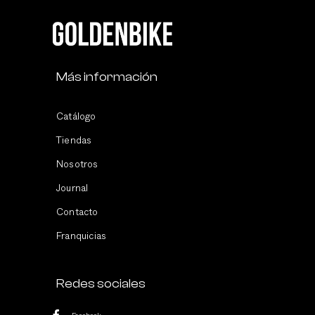
Más información
Catálogo
Tiendas
Nosotros
Journal
Contacto
Franquicias
Redes sociales