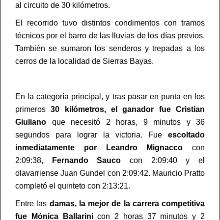
al circuito de 30 kilómetros.
El recorrido tuvo distintos condimentos con tramos
técnicos por el barro de las lluvias de los días previos.
También se sumaron los senderos y trepadas a los
cerros de la localidad de Sierras Bayas.
En la categoría principal, y tras pasar en punta en los
primeros
30 kilómetros, el ganador fue Cristian
Giuliano
que necesitó 2 horas, 9 minutos y 36
segundos para lograr la victoria. Fue
escoltado
inmediatamente por Leandro Mignacco
con
2:09:38,
Fernando Sauco
con 2:09:40 y el
olavarriense Juan Gundel con 2:09:42. Mauricio Pratto
completó el quinteto con 2:13:21.
Entre las
damas, la mejor de la carrera competitiva
fue Mónica Ballarini
con 2 horas 37 minutos y 2