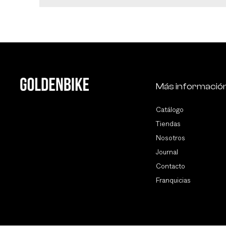
Más informació
Catálogo
Tiendas
Nosotros
Journal
Contacto
Franquicias