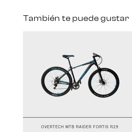
También te puede gustar
OVERTECH MTB RAIDER FORTIS R29