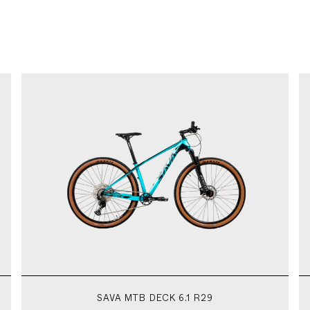
SAVA MTB DECK 6.1 R29