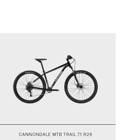
CANNONDALE MTB TRAIL 7.1 R29