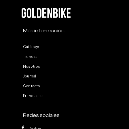
Más información
Catálogo
Tiendas
Nosotros
Journal
Contacto
Franquicias
Redes sociales
Facebook