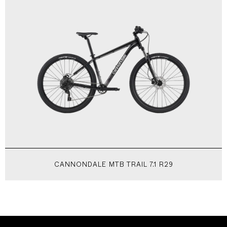
CANNONDALE MTB TRAIL 7.1 R29