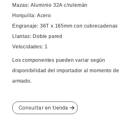
Mazas: Aluminio 32A c/rulemán
Horquilla: Acero
Engranaje: 36T x 165mm con cubrecadenas
Llantas: Doble pared
Velocidades: 1
Los componentes pueden variar según
disponibilidad del importador al momento de
armado.
Consultar en tienda