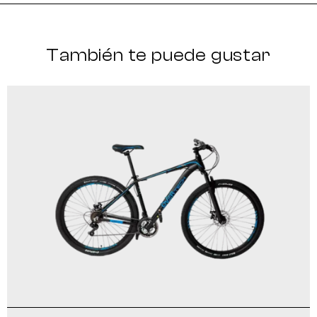
También te puede gustar