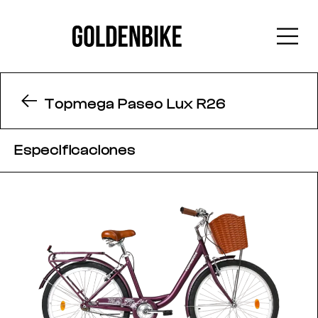
Topmega Paseo Lux R26
Especificaciones