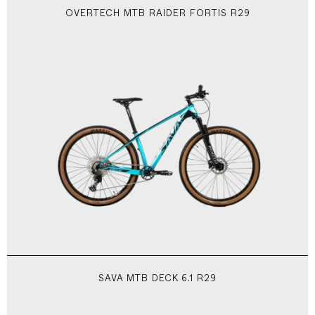
OVERTECH MTB RAIDER FORTIS R29
SAVA MTB DECK 6.1 R29