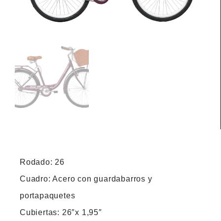
Rodado: 26
Cuadro: Acero con guardabarros y
portapaquetes
Cubiertas: 26″x 1,95″