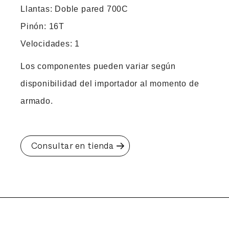
Llantas: Doble pared 700C
Pinón: 16T
Velocidades: 1
Los componentes pueden variar según
disponibilidad del importador al momento de
armado.
Consultar en tienda