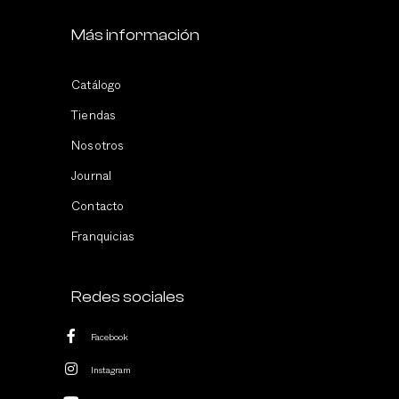
Más información
Catálogo
Tiendas
Nosotros
Journal
Contacto
Franquicias
Redes sociales
Facebook
Instagram