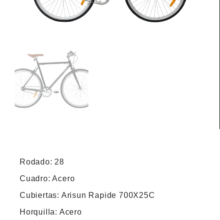
Rodado: 28
Cuadro: Acero
Cubiertas: Arisun Rapide 700X25C
Horquilla: Acero