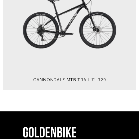
CANNONDALE MTB TRAIL 7.1 R29