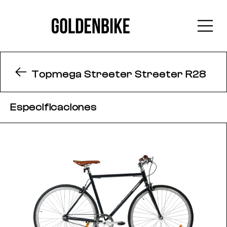
Topmega Streeter Streeter R28
Especificaciones