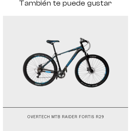
También te puede gustar
OVERTECH MTB RAIDER FORTIS R29