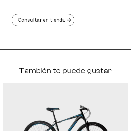
Consultar en tienda
También te puede gustar