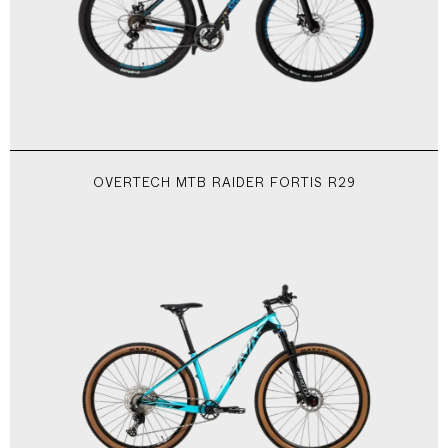
OVERTECH MTB RAIDER FORTIS R29