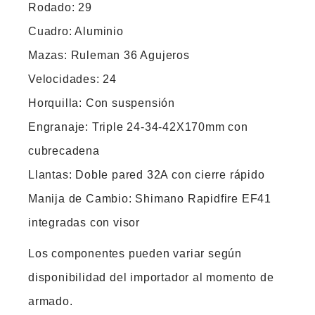
Rodado: 29
Cuadro: Aluminio
Mazas: Ruleman 36 Agujeros
Velocidades: 24
Horquilla: Con suspensión
Engranaje: Triple 24-34-42X170mm con
cubrecadena
Llantas: Doble pared 32A con cierre rápido
Manija de Cambio: Shimano Rapidfire EF41
integradas con visor
Los componentes pueden variar según
disponibilidad del importador al momento de
armado.