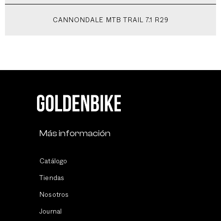
CANNONDALE MTB TRAIL 7.1 R29
Más información
Catálogo
Tiendas
Nosotros
Journal