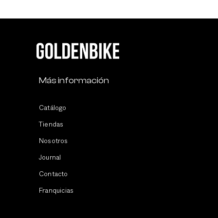
Más información
Catálogo
Tiendas
Nosotros
Journal
Contacto
Franquicias