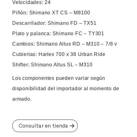
Velocidades: 24
Piñón: Shimano XT CS – M8100
Descarrilador: Shimano FD – TX51
Plato y palanca: Shimano FC – TY301
Cambios: Shimano Altus RD – M310 – 7/8 v
Cubiertas: Hartex 700 x 38 Urban Ride
Shifter: Shimano Altus SL – M310
Los componentes pueden variar según
disponibilidad del importador al momento de
armado.
Consultar en tienda