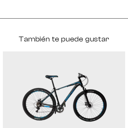
También te puede gustar