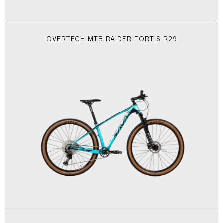
OVERTECH MTB RAIDER FORTIS R29