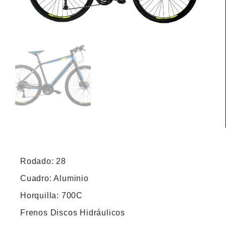
Rodado: 28
Cuadro: Aluminio
Horquilla: 700C
Frenos Discos Hidráulicos