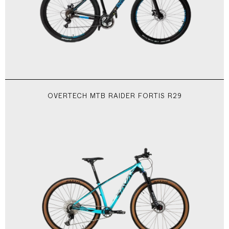
OVERTECH MTB RAIDER FORTIS R29