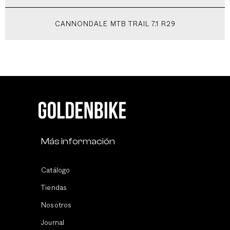
CANNONDALE MTB TRAIL 7.1 R29
Más información
Catálogo
Tiendas
Nosotros
Journal