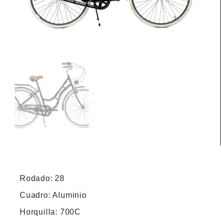
Rodado: 28
Cuadro: Aluminio
Horquilla: 700C