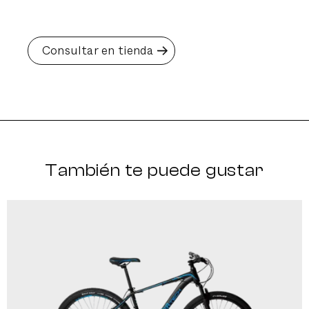
Consultar en tienda
También te puede gustar