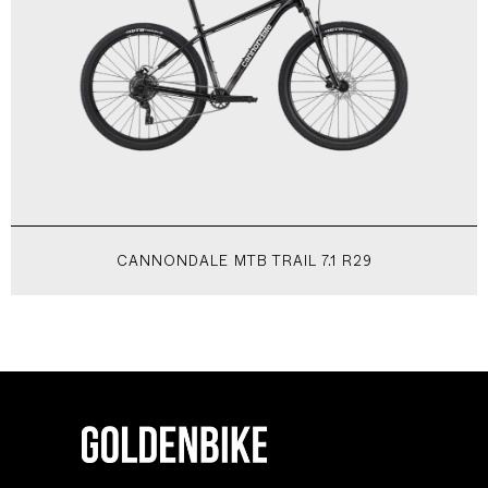
CANNONDALE MTB TRAIL 7.1 R29