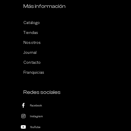
Más información
Catálogo
Tiendas
Nosotros
Journal
Contacto
Franquicias
Redes sociales
Facebook
Instagram
YouTube