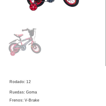
Rodado: 12
Ruedas: Goma
Frenos: V-Brake