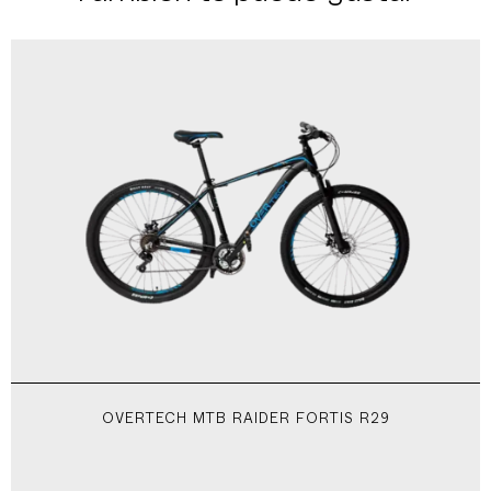
OVERTECH MTB RAIDER FORTIS R29