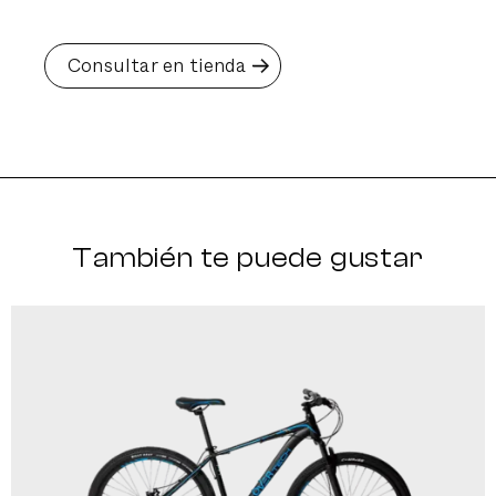
Consultar en tienda
También te puede gustar