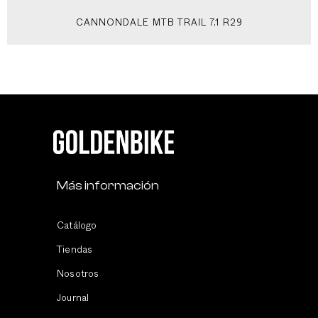
CANNONDALE MTB TRAIL 7.1 R29
Más información
Catálogo
Tiendas
Nosotros
Journal