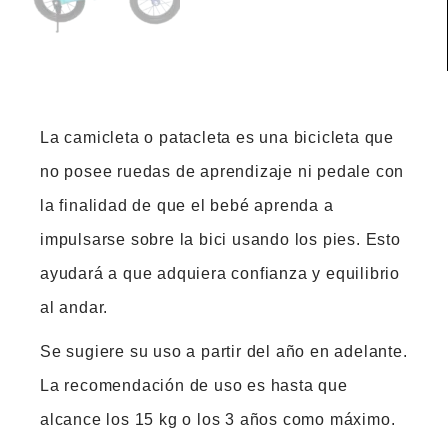
La camicleta o patacleta es una bicicleta que
no posee ruedas de aprendizaje ni pedale con
la finalidad de que el bebé aprenda a
impulsarse sobre la bici usando los pies. Esto
ayudará a que adquiera confianza y equilibrio
al andar.
Se sugiere su uso a partir del año en adelante.
La recomendación de uso es hasta que
alcance los 15 kg o los 3 años como máximo.