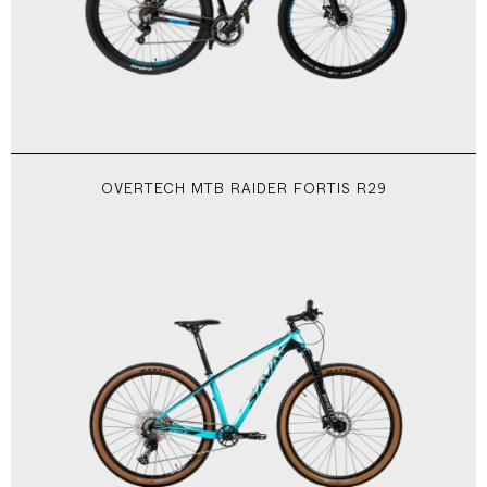
OVERTECH MTB RAIDER FORTIS R29