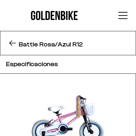
Battle Rosa/Azul R12
Especificaciones