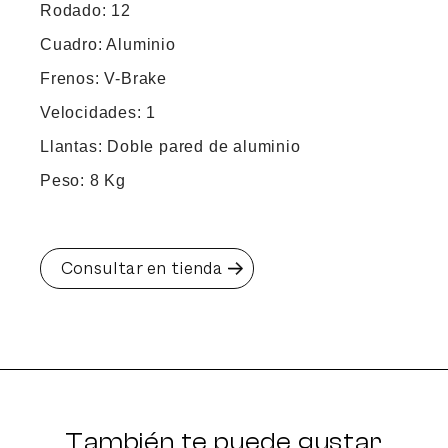
Rodado: 12
Cuadro: Aluminio
Frenos: V-Brake
Velocidades: 1
Llantas: Doble pared de aluminio
Peso: 8 Kg
Consultar en tienda
También te puede gustar