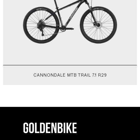
CANNONDALE MTB TRAIL 7.1 R29