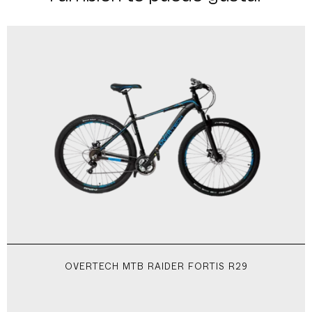
OVERTECH MTB RAIDER FORTIS R29