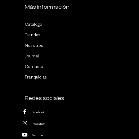
Más información
Catálogo
Tiendas
Nosotros
Journal
Contacto
Franquicias
Redes sociales
Facebook
Instagram
YouTube